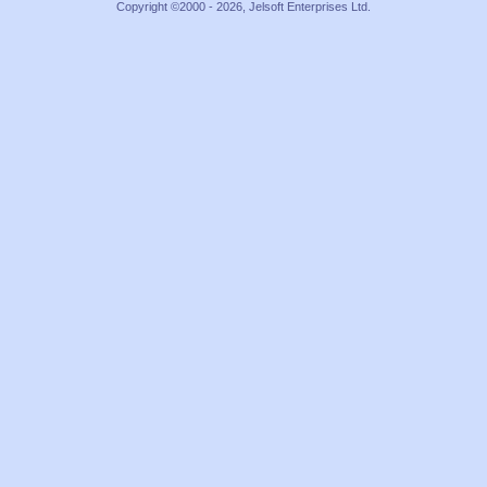
Copyright ©2000 - 2026, Jelsoft Enterprises Ltd.