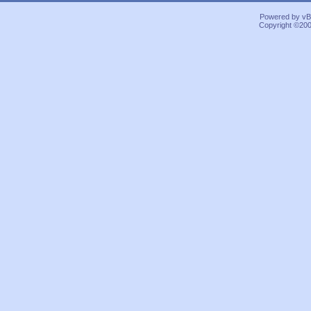
Powered by vBu
Copyright ©2000