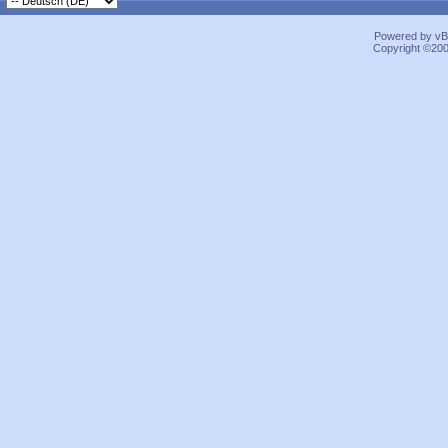
Powered by vBu
Copyright ©2000