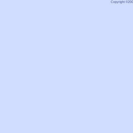
Copyright ©2000