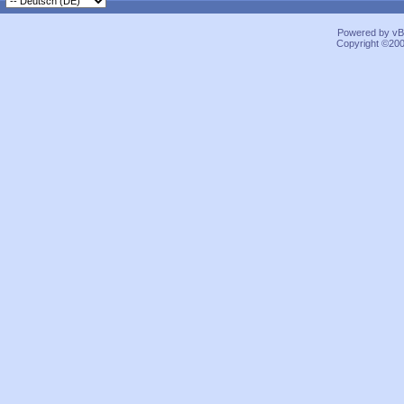
Powered by vBu
Copyright ©2000