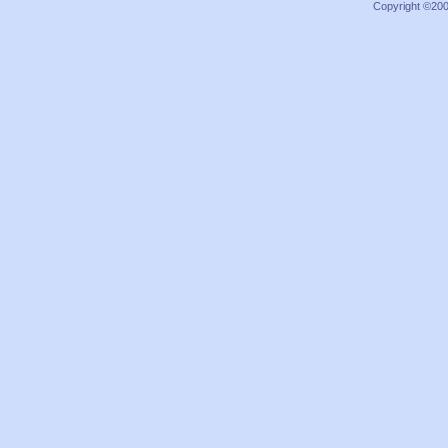
Copyright ©2000