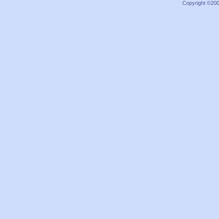
Copyright ©2000