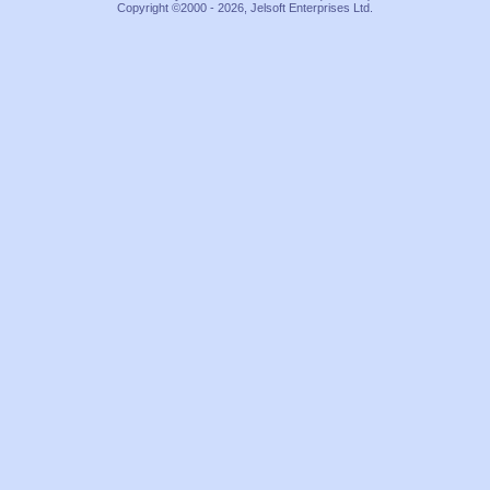
Copyright ©2000 - 2026, Jelsoft Enterprises Ltd.