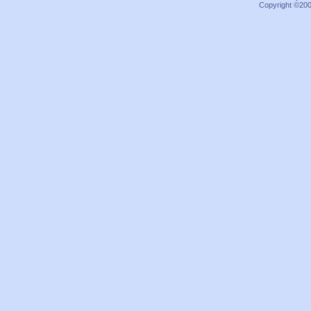
Copyright ©2000