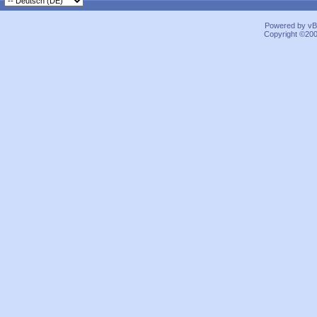
Powered by vBu
Copyright ©2000