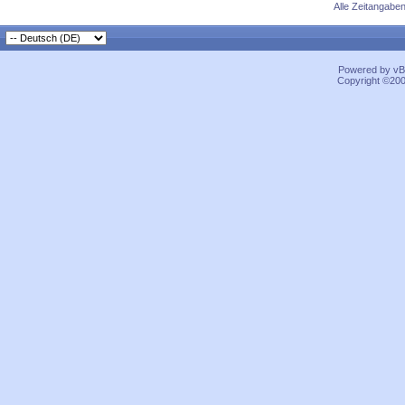
Alle Zeitangaben
Powered by vBu
Copyright ©2000