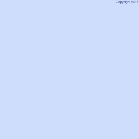
Copyright ©2000