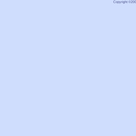
Copyright ©2000