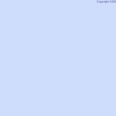
Copyright ©2000