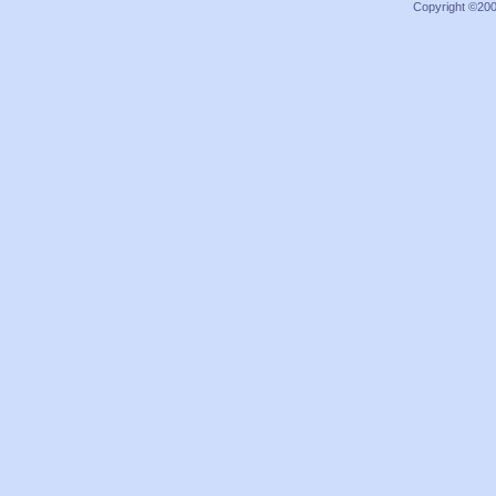
Copyright ©2000