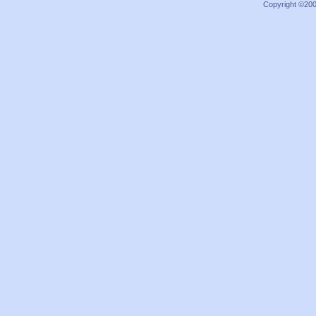
Copyright ©2000