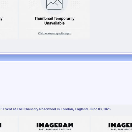
' Event at The Chancery Rosewood in London, England. June 03, 2026