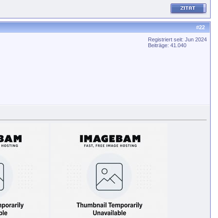
#
22
Registriert seit: Jun 2024
Beiträge: 41.040