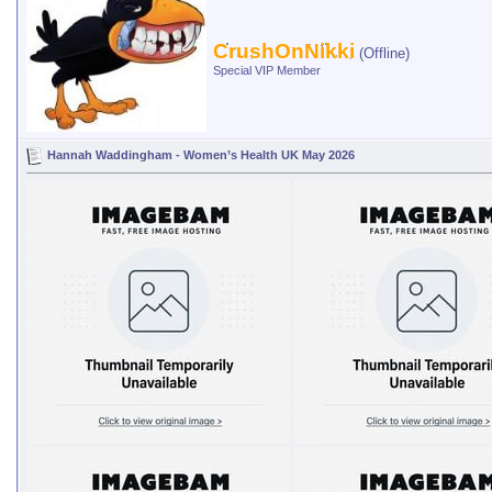
CrushOnNikki
(Offline)
Special VIP Member
Hannah Waddingham - Women’s Health UK May 2026