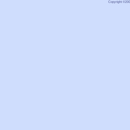
Copyright ©2000