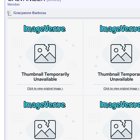
Member
Gracyanne Barbosa