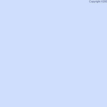
Copyright ©2000