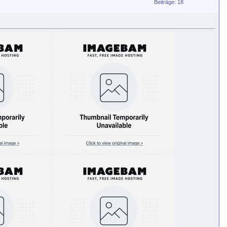
Beiträge: 18