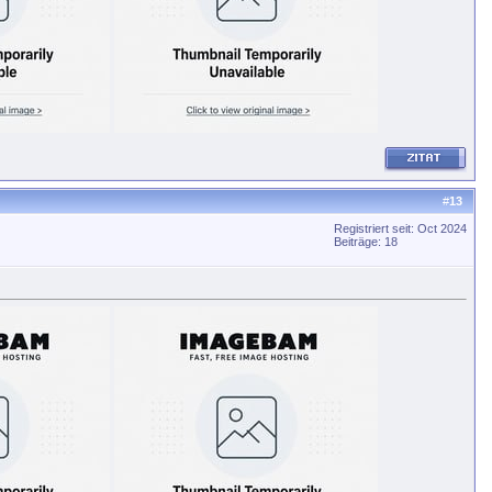
#
13
Registriert seit: Oct 2024
Beiträge: 18