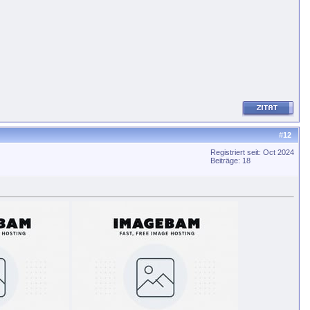
#
12
Registriert seit: Oct 2024
Beiträge: 18