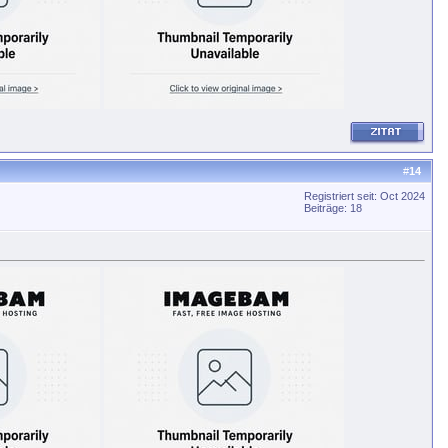
#
14
Registriert seit: Oct 2024
Beiträge: 18