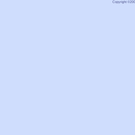
Copyright ©2000