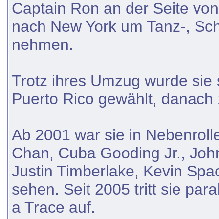
Captain Ron an der Seite von
nach New York um Tanz-, Sch
nehmen.
Trotz ihres Umzug wurde sie
Puerto Rico gewählt, danach 
Ab 2001 war sie in Nebenroll
Chan, Cuba Gooding Jr., Joh
Justin Timberlake, Kevin Sp
sehen. Seit 2005 tritt sie par
a Trace auf.