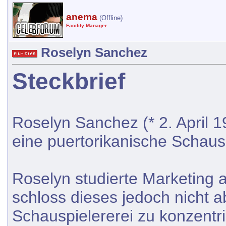
anema
(Offline)
Facility Manager
Roselyn Sanchez
Steckbrief
Roselyn Sanchez (* 2. April 1
eine puertorikanische Schausp
Roselyn studierte Marketing a
schloss dieses jedoch nicht a
Schauspielererei zu konzentri