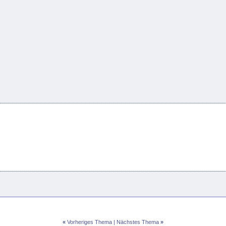
«
Vorheriges Thema
|
Nächstes Thema
»