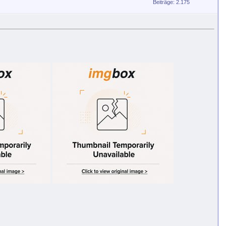
Beiträge: 2.175