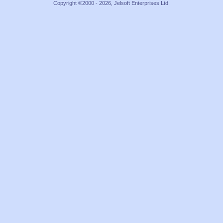
Copyright ©2000 - 2026, Jelsoft Enterprises Ltd.