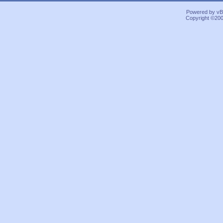
Powered by vBu
Copyright ©2000