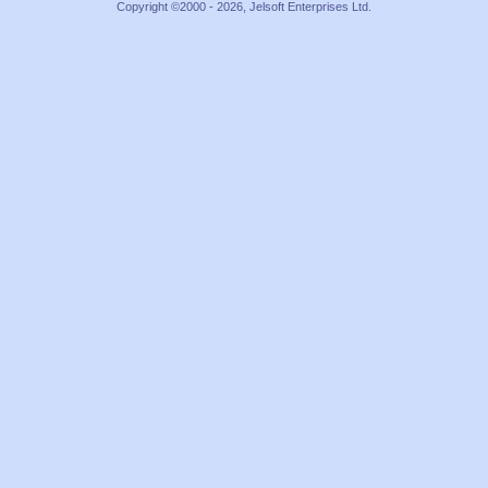
Copyright ©2000 - 2026, Jelsoft Enterprises Ltd.