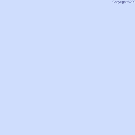
Copyright ©2000