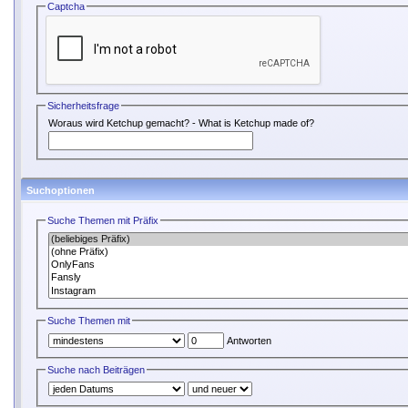
Captcha
Sicherheitsfrage
Woraus wird Ketchup gemacht? - What is Ketchup made of?
Suchoptionen
Suche Themen mit Präfix
Suche Themen mit
Antworten
Suche nach Beiträgen