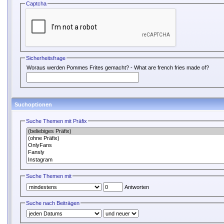
Captcha
Sicherheitsfrage
Woraus werden Pommes Frites gemacht? - What are french fries made of?
Suchoptionen
Suche Themen mit Präfix
Suche Themen mit
Antworten
Suche nach Beiträgen