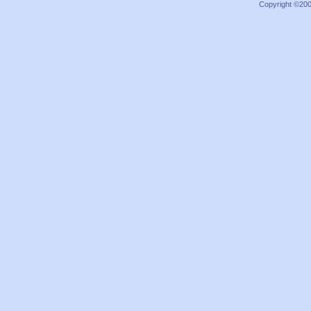
Copyright ©2000