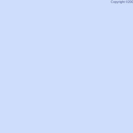
Copyright ©2000