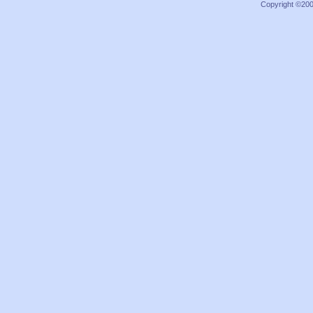
Copyright ©2000