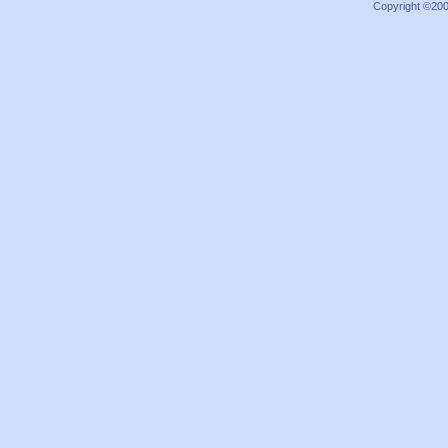
Copyright ©2000