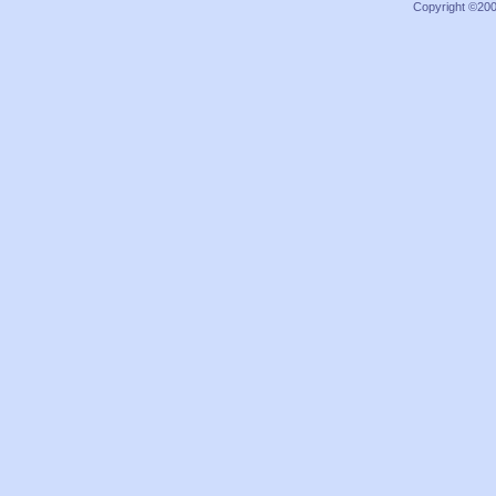
Copyright ©2000