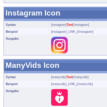
Instagram Icon
Syntax
[instagram]
Text
[/instagram]
Beispiel
[instagram]_LINK_[/instagram]
Ausgabe
ManyVids Icon
Syntax
[manyvids]
Text
[/manyvids]
Beispiel
[manyvids]_LINK_[/manyvids]
Ausgabe