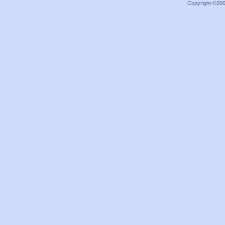
Copyright ©2000