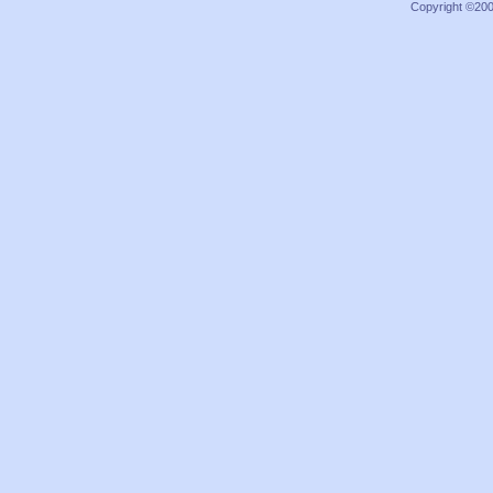
Copyright ©2000