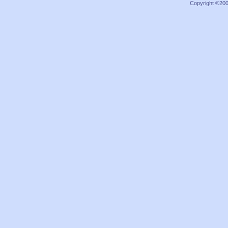
Copyright ©2000