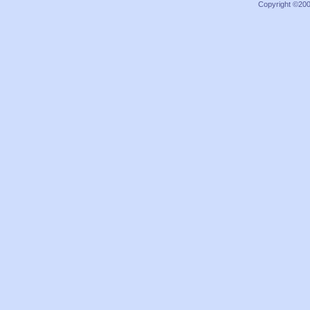
Copyright ©2000