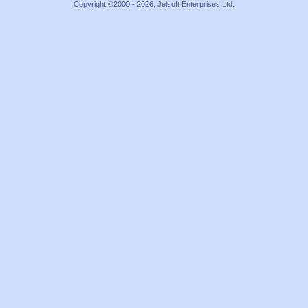
Copyright ©2000 - 2026, Jelsoft Enterprises Ltd.