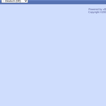
Powered by vBu
Copyright ©2000