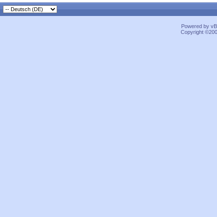
Powered by vBu
Copyright ©2000