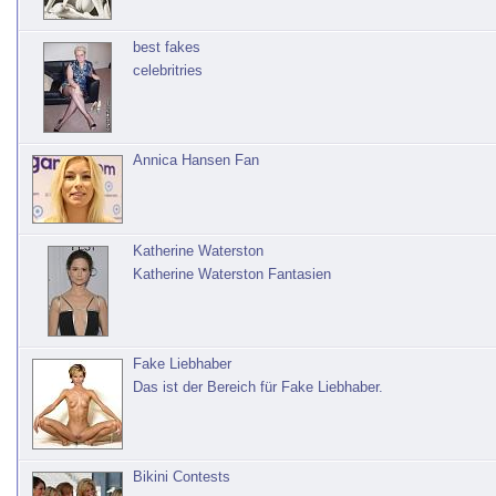
best fakes
celebritries
Annica Hansen Fan
Katherine Waterston
Katherine Waterston Fantasien
Fake Liebhaber
Das ist der Bereich für Fake Liebhaber.
Bikini Contests