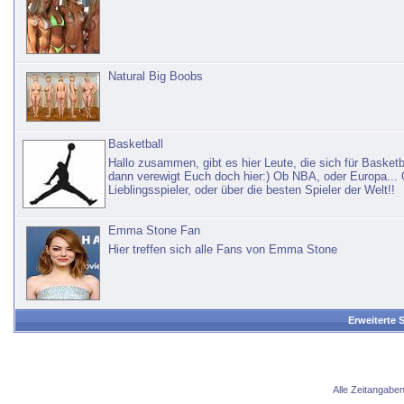
Natural Big Boobs
Basketball
Hallo zusammen, gibt es hier Leute, die sich für Basketba
dann verewigt Euch doch hier:) Ob NBA, oder Europa...
Lieblingsspieler, oder über die besten Spieler der Welt!!
Emma Stone Fan
Hier treffen sich alle Fans von Emma Stone
Erweiterte 
Alle Zeitangaben