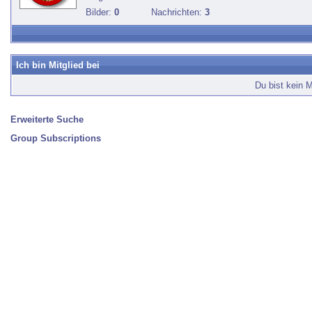
Bilder:
0
Nachrichten:
3
Ich bin Mitglied bei
Du bist kein M
Erweiterte Suche
Group Subscriptions