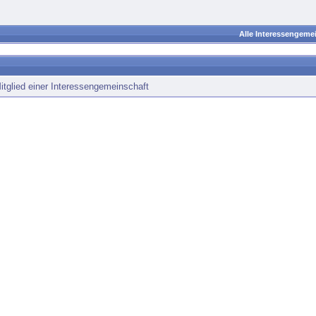
Alle Interessengeme
itglied einer Interessengemeinschaft