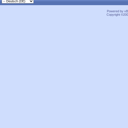
Powered by vBu
Copyright ©2000