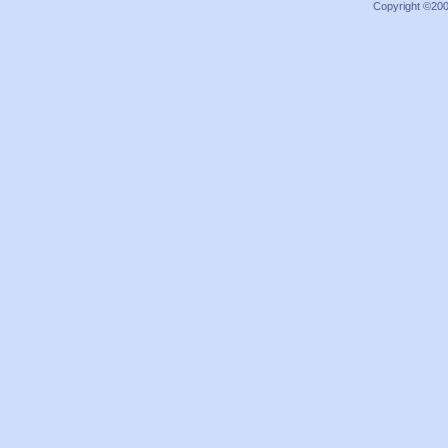
Copyright ©2000