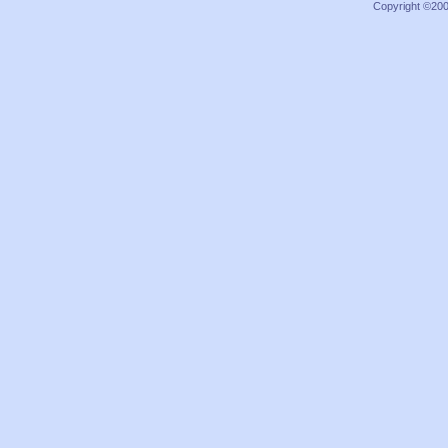
Copyright ©2000