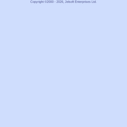
Copyright ©2000 - 2026, Jelsoft Enterprises Ltd.