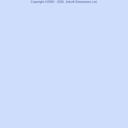
Copyright ©2000 - 2026, Jelsoft Enterprises Ltd.