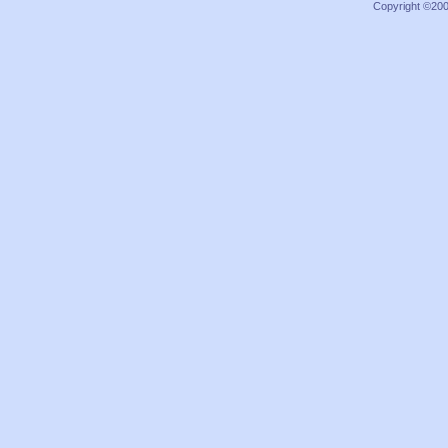
Copyright ©2000